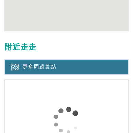
附近走走
更多周邊景點