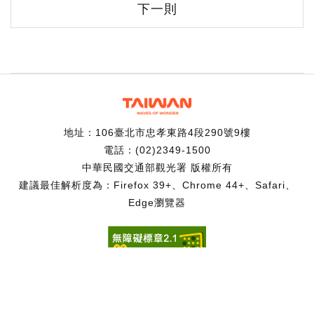
下一則
地址：106臺北市忠孝東路4段290號9樓
電話：(02)2349-1500
中華民國交通部觀光署 版權所有
建議最佳解析度為：Firefox 39+、Chrome 44+、Safari、
Edge瀏覽器