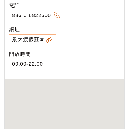
電話
886-6-6822500
網址
景大渡假莊園
開放時間
09:00-22:00