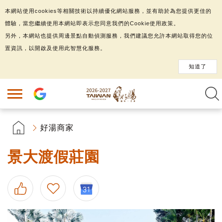
本網站使用cookies等相關技術以持續優化網站服務，並有助於為您提供更佳的
體驗，當您繼續使用本網站即表示您同意我們的Cookie使用政策。
另外，本網站也提供周邊景點自動偵測服務，我們建議您允許本網站取得您的位
置資訊，以開啟及使用此智慧化服務。
知道了
好湯商家
景大渡假莊園