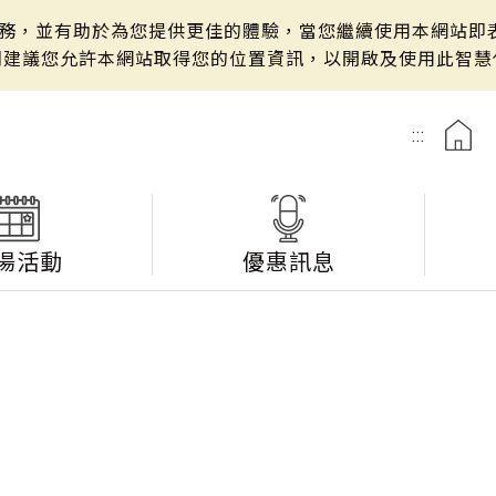
站服務，並有助於為您提供更佳的體驗，當您繼續使用本網站即表
們建議您允許本網站取得您的位置資訊，以開啟及使用此智慧
:::
湯活動
優惠訊息