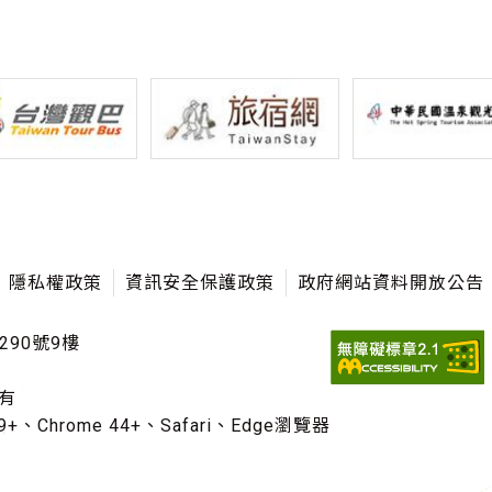
隱私權政策
資訊安全保護政策
政府網站資料開放公告
290號9樓
有
+、Chrome 44+、Safari、Edge瀏覽器