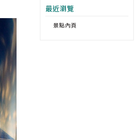
最近瀏覽
景點內頁