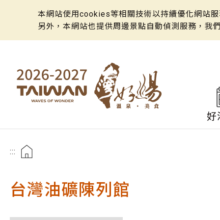
本網站使用cookies等相關技術以持續優化網
另外，本網站也提供周邊景點自動偵測服務，我
好
:::
台灣油礦陳列館