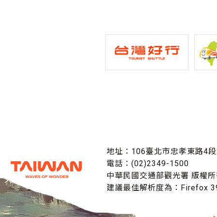
地址：106臺北市忠孝東路4段
電話：(02)2349-1500
中華民國交通部觀光署 版權所
建議最佳解析度為：Firefox 39