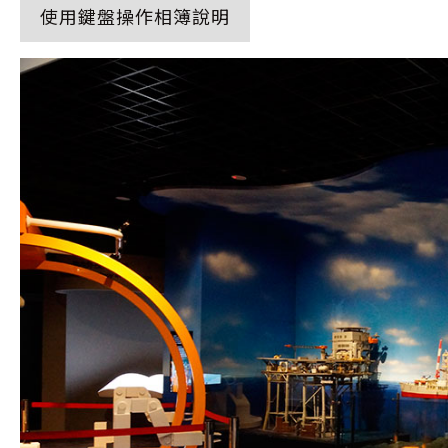
使用鍵盤操作相簿說明