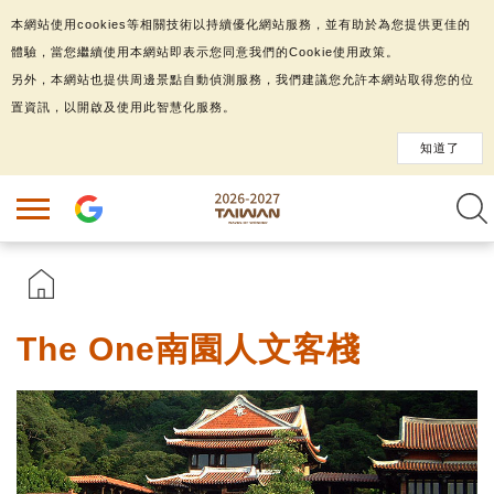
本網站使用cookies等相關技術以持續優化網站服務，並有助於為您提供更佳的
體驗，當您繼續使用本網站即表示您同意我們的Cookie使用政策。
另外，本網站也提供周邊景點自動偵測服務，我們建議您允許本網站取得您的位
置資訊，以開啟及使用此智慧化服務。
知道了
The One南園人文客棧