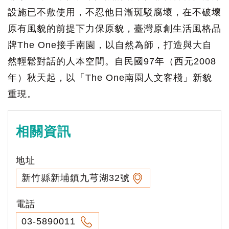
設施已不敷使用，不忍他日漸斑駁腐壞，在不破壞
原有風貌的前提下力保原貌，臺灣原創生活風格品
牌The One接手南園，以自然為師，打造與大自
然輕鬆對話的人本空間。自民國97年（西元2008
年）秋天起，以「The One南園人文客棧」新貌
重現。
相關資訊
地址
新竹縣新埔鎮九芎湖32號
電話
03-5890011