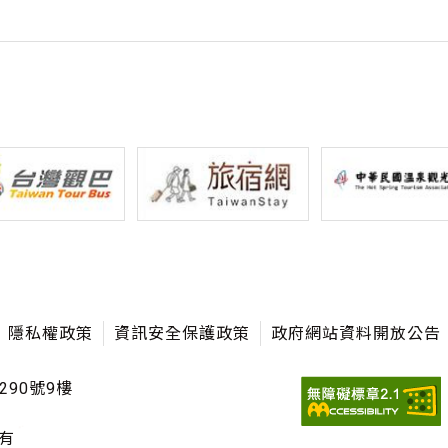
隱私權政策
資訊安全保護政策
政府網站資料開放公告
290號9樓
有