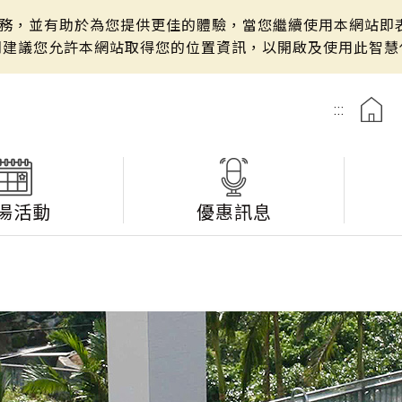
站服務，並有助於為您提供更佳的體驗，當您繼續使用本網站即表
們建議您允許本網站取得您的位置資訊，以開啟及使用此智慧
:::
湯活動
優惠訊息