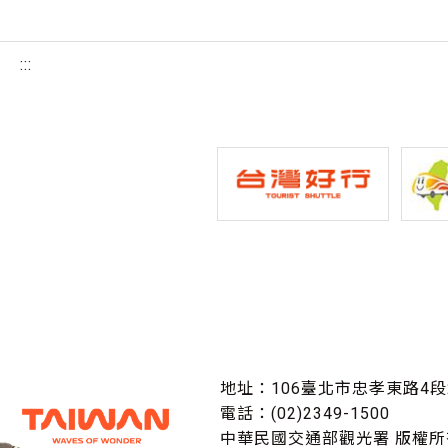
:::
地址：106臺北市忠孝東路4段
電話：(02)2349-1500
中華民國交通部觀光署 版權所