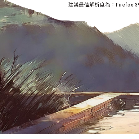
建議最佳解析度為：Firefox 39