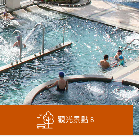
觀光景點
8