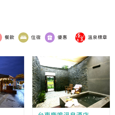
餐飲
住宿
優惠
溫泉標章