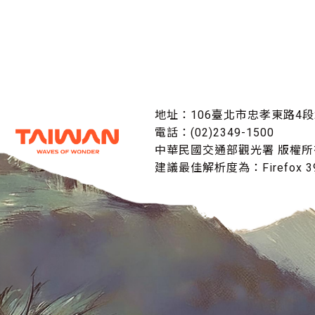
地址：106臺北市忠孝東路4段
電話：(02)2349-1500
中華民國交通部觀光署 版權所
建議最佳解析度為：Firefox 39