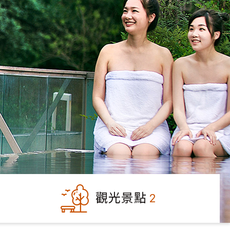
觀光景點
2