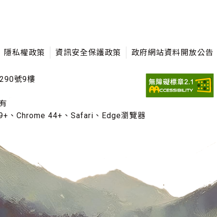
隱私權政策
資訊安全保護政策
政府網站資料開放公告
290號9樓
有
+、Chrome 44+、Safari、Edge瀏覽器