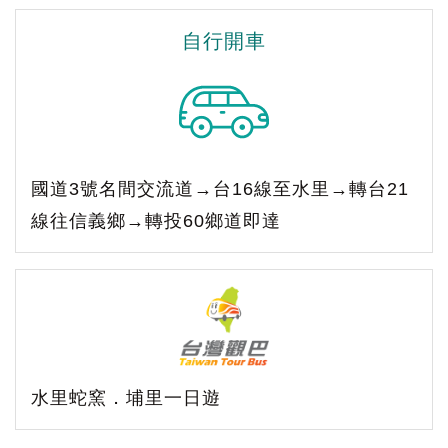
自行開車
國道3號名間交流道→台16線至水里→轉台21
線往信義鄉→轉投60鄉道即達
水里蛇窯．埔里一日遊