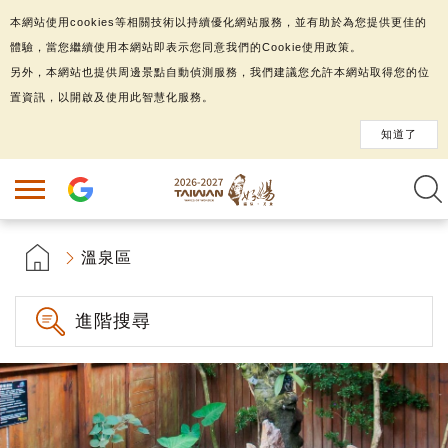
本網站使用cookies等相關技術以持續優化網站服務，並有助於為您提供更佳的
體驗，當您繼續使用本網站即表示您同意我們的Cookie使用政策。
另外，本網站也提供周邊景點自動偵測服務，我們建議您允許本網站取得您的位
置資訊，以開啟及使用此智慧化服務。
知道了
溫泉區
進階搜尋