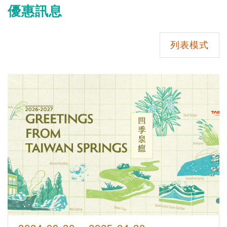
優惠訊息
列表模式