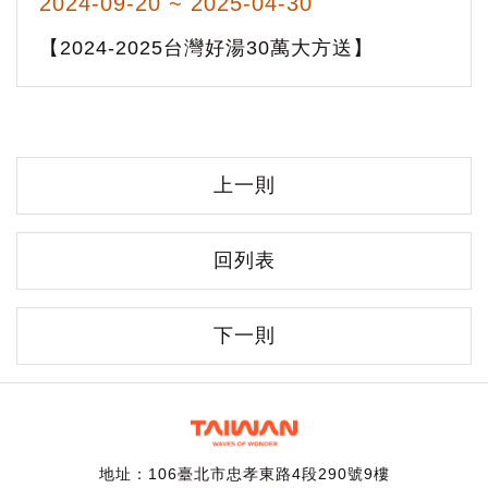
2024-09-20 ~ 2025-04-30
【2024-2025台灣好湯30萬大方送】
上一則
回列表
下一則
地址：106臺北市忠孝東路4段290號9樓