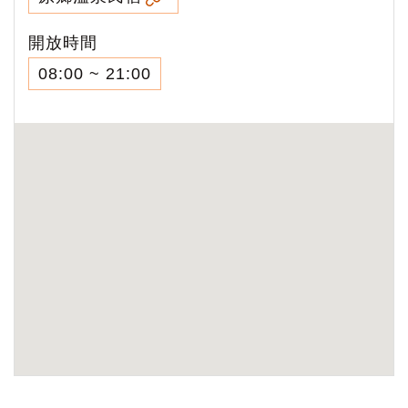
開放時間
08:00 ~ 21:00