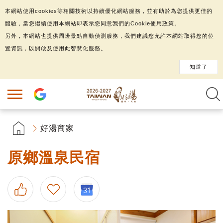
本網站使用cookies等相關技術以持續優化網站服務，並有助於為您提供更佳的
體驗，當您繼續使用本網站即表示您同意我們的Cookie使用政策。
另外，本網站也提供周邊景點自動偵測服務，我們建議您允許本網站取得您的位
置資訊，以開啟及使用此智慧化服務。
知道了
好湯商家
原鄉溫泉民宿