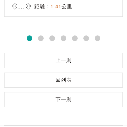
距離：
1.41
公里
上一則
回列表
下一則