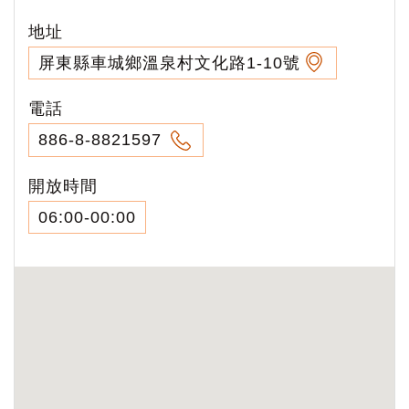
地址
屏東縣車城鄉溫泉村文化路1-10號
電話
886-8-8821597
開放時間
06:00-00:00