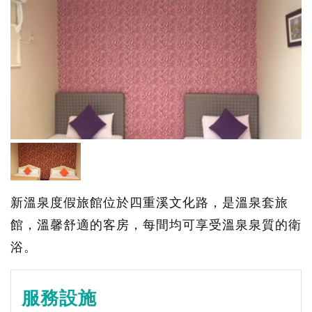
新溫泉度假旅館位於四重溪文化路，是溫泉套旅
館，溫馨舒適的客房，每間均可享受溫泉泉質的衛
浴。
服務設施