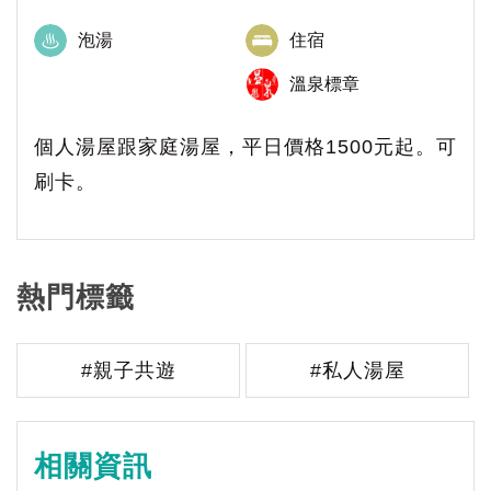
泡湯
住宿
溫泉標章
個人湯屋跟家庭湯屋，平日價格1500元起。可
刷卡。
熱門標籤
#親子共遊
#私人湯屋
相關資訊