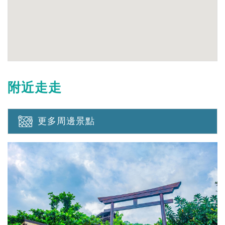
附近走走
更多周邊景點