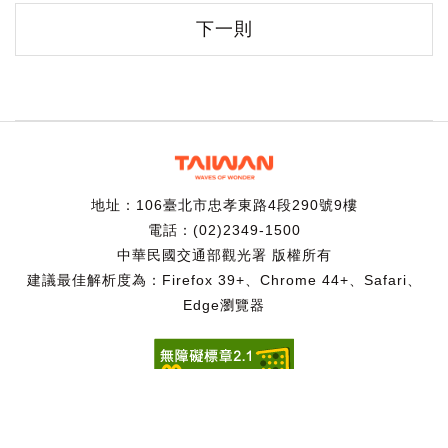
下一則
地址：106臺北市忠孝東路4段290號9樓
電話：(02)2349-1500
中華民國交通部觀光署 版權所有
建議最佳解析度為：Firefox 39+、Chrome 44+、Safari、
Edge瀏覽器