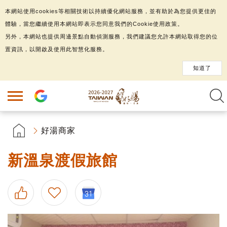
本網站使用cookies等相關技術以持續優化網站服務，並有助於為您提供更佳的
體驗，當您繼續使用本網站即表示您同意我們的Cookie使用政策。
另外，本網站也提供周邊景點自動偵測服務，我們建議您允許本網站取得您的位
置資訊，以開啟及使用此智慧化服務。
知道了
好湯商家
新溫泉渡假旅館