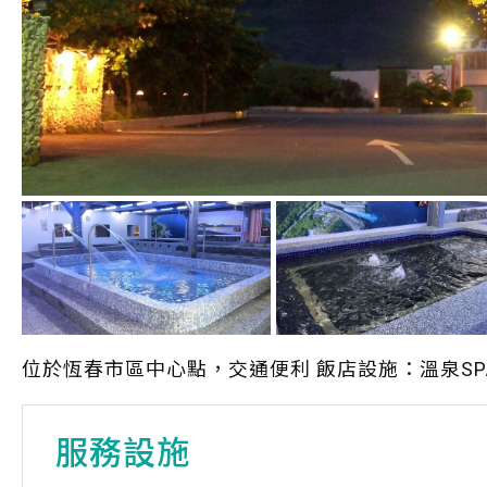
位於恆春市區中心點，交通便利 飯店設施：溫泉S
服務設施