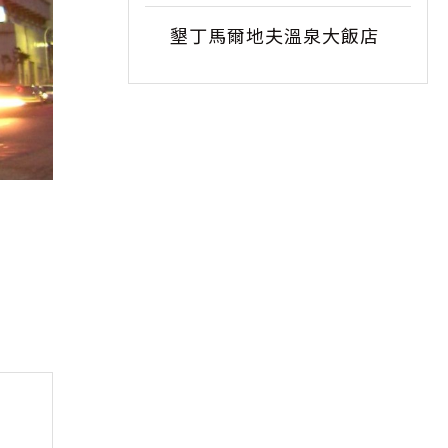
墾丁馬爾地夫溫泉大飯店