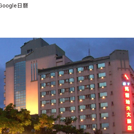
oogle日曆