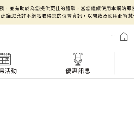
站服務，並有助於為您提供更佳的體驗，當您繼續使用本網站即表
們建議您允許本網站取得您的位置資訊，以開啟及使用此智慧
:::
湯活動
優惠訊息