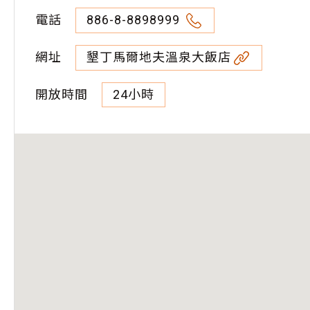
電話
886-8-8898999
網址
墾丁馬爾地夫溫泉大飯店
開放時間
24小時