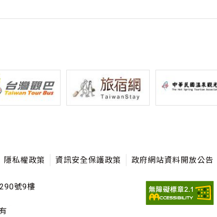
隱私權政策
資訊安全保護政策
政府網站資料開放公告
290號9樓
有