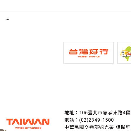
:::
地址：106臺北市忠孝東路4段
電話：(02)2349-1500
中華民國交通部觀光署 版權所