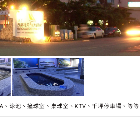
PA、泳池、撞球室、桌球室、KTV、千坪停車場、等等