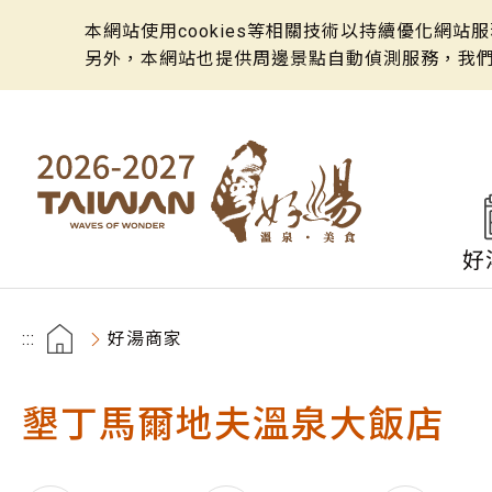
本網站使用cookies等相關技術以持續優化網
另外，本網站也提供周邊景點自動偵測服務，我
好
:::
好湯商家
墾丁馬爾地夫溫泉大飯店