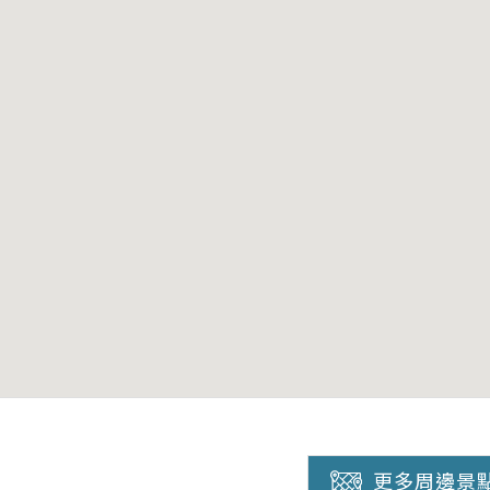
更多周邊景