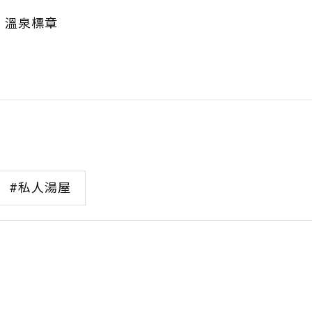
溫泉標章
#私人湯屋