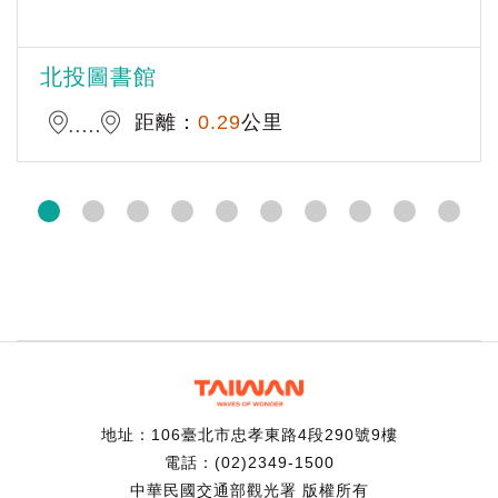
北投圖書館
距離：
0.29
公里
地址：106臺北市忠孝東路4段290號9樓
電話：(02)2349-1500
中華民國交通部觀光署 版權所有