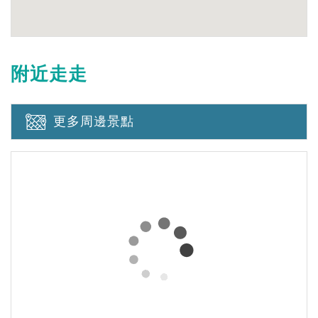
附近走走
更多周邊景點