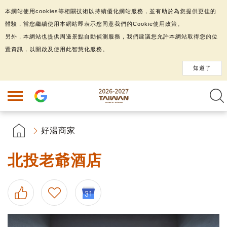
本網站使用cookies等相關技術以持續優化網站服務，並有助於為您提供更佳的
體驗，當您繼續使用本網站即表示您同意我們的Cookie使用政策。
另外，本網站也提供周邊景點自動偵測服務，我們建議您允許本網站取得您的位
置資訊，以開啟及使用此智慧化服務。
知道了
好湯商家
北投老爺酒店