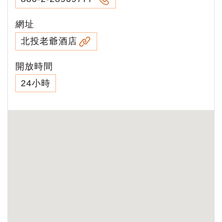
網址
北投老爺酒店
開放時間
24小時