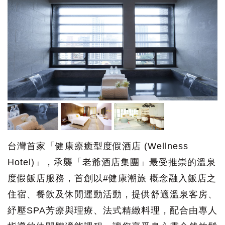
台灣首家「健康療癒型度假酒店 (Wellness
Hotel)」，承襲「老爺酒店集團」最受推崇的溫泉
度假飯店服務，首創以#健康潮旅 概念融入飯店之
住宿、餐飲及休閒運動活動，提供舒適溫泉客房、
紓壓SPA芳療與理療、法式精緻料理，配合由專人