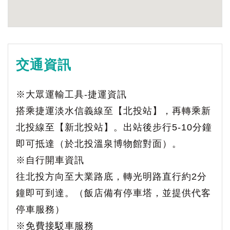
交通資訊
※大眾運輸工具-捷運資訊
搭乘捷運淡水信義線至【北投站】，再轉乘新
北投線至【新北投站】。出站後步行5-10分鐘
即可抵達（於北投溫泉博物館對面）。
※自行開車資訊
往北投方向至大業路底，轉光明路直行約2分
鐘即可到達。（飯店備有停車塔，並提供代客
停車服務）
※免費接駁車服務