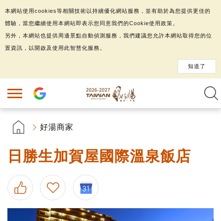
本網站使用cookies等相關技術以持續優化網站服務，並有助於為您提供更佳的
體驗，當您繼續使用本網站即表示您同意我們的Cookie使用政策。
另外，本網站也提供周邊景點自動偵測服務，我們建議您允許本網站取得您的位
置資訊，以開啟及使用此智慧化服務。
知道了
好湯商家
日勝生加賀屋國際溫泉飯店