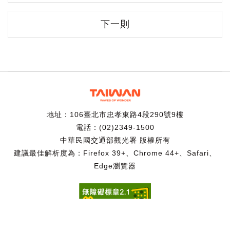
下一則
地址：106臺北市忠孝東路4段290號9樓
電話：(02)2349-1500
中華民國交通部觀光署 版權所有
建議最佳解析度為：Firefox 39+、Chrome 44+、Safari、
Edge瀏覽器