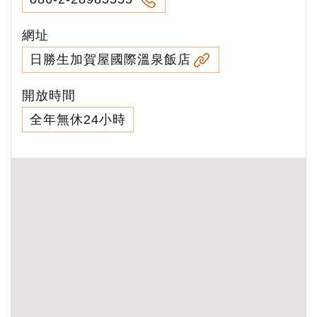
網址
日勝生加賀屋國際溫泉飯店
開放時間
全年無休24小時