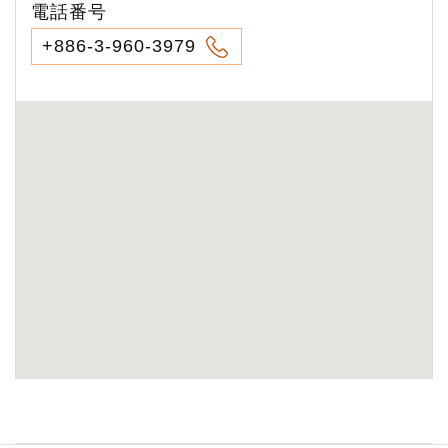
電話番号
+886-3-960-3979