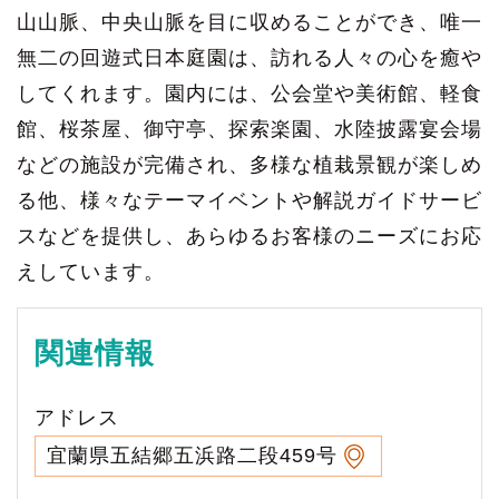
山山脈、中央山脈を目に収めることができ、唯一
無二の回遊式日本庭園は、訪れる人々の心を癒や
してくれます。園内には、公会堂や美術館、軽食
館、桜茶屋、御守亭、探索楽園、水陸披露宴会場
などの施設が完備され、多様な植栽景観が楽しめ
る他、様々なテーマイベントや解説ガイドサービ
スなどを提供し、あらゆるお客様のニーズにお応
えしています。
関連情報
アドレス
宜蘭県五結郷五浜路二段459号