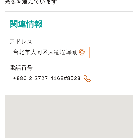
光客を運んでいます。
関連情報
アドレス
台北市大同区大稲埕埠頭
電話番号
+886-2-2727-4168#8528