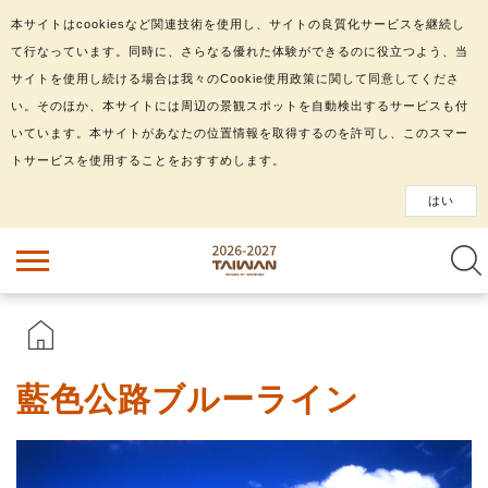
本サイトはcookiesなど関連技術を使用し、サイトの良質化サービスを継続し
て行なっています。同時に、さらなる優れた体験ができるのに役立つよう、当
サイトを使用し続ける場合は我々のCookie使用政策に関して同意してくださ
い。そのほか、本サイトには周辺の景観スポットを自動検出するサービスも付
いています。本サイトがあなたの位置情報を取得するのを許可し、このスマー
トサービスを使用することをおすすめします。
はい
藍色公路ブルーライン