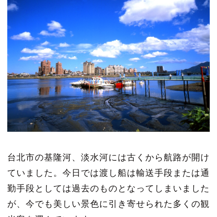
台北市の基隆河、淡水河には古くから航路が開け
ていました。今日では渡し船は輸送手段または通
勤手段としては過去のものとなってしまいました
が、今でも美しい景色に引き寄せられた多くの観