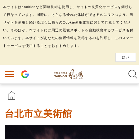
本サイトはcookiesなど関連技術を使用し、サイトの良質化サービスを継続し
て行なっています。同時に、さらなる優れた体験ができるのに役立つよう、当
サイトを使用し続ける場合は我々のCookie使用政策に関して同意してくださ
い。そのほか、本サイトには周辺の景観スポットを自動検出するサービスも付
いています。本サイトがあなたの位置情報を取得するのを許可し、このスマー
トサービスを使用することをおすすめします。
はい
台北市立美術館