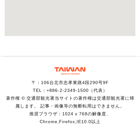
〒：106台北市忠孝東路4段290号9F
TEL：+886-2-2349-1500（代表）
著作権 © 交通部観光署当サイトの著作権は交通部観光署に帰
属します。 記事・画像等の無断転用はできません。
推奨ブラウザ：1024 x 768の解像度、
Chrome,Firefox,IE10.0以上