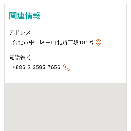
関連情報
アドレス
台北市中山区中山北路三段181号
電話番号
+886-2-2595-7656