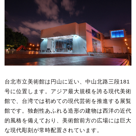
台北市立美術館は円山に近い、中山北路三段181
号に位置します。アジア最大規模を誇る現代美術
館で、台湾では初めての現代芸術を推進する展覧
館です。独創性あふれる造形の建物は西洋の近代
的風格を備えており、美術館前方の広場には巨大
な現代彫刻が常時配置されています。