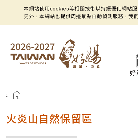
本網站使用cookies等相關技術以持續優化網
另外，本網站也提供周邊景點自動偵測服務，我
好
:::
火炎山自然保留區