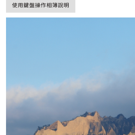
使用鍵盤操作相簿說明