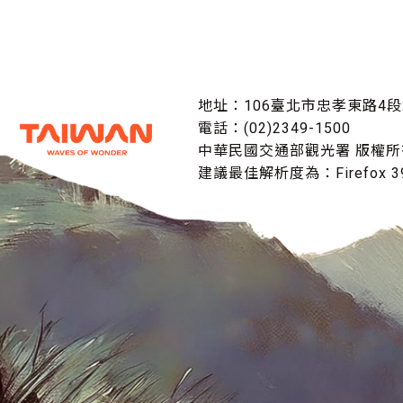
地址：106臺北市忠孝東路4段
電話：(02)2349-1500
中華民國交通部觀光署 版權所
建議最佳解析度為：Firefox 39