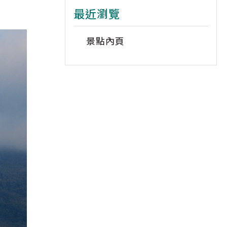
最近瀏覽
景點內頁