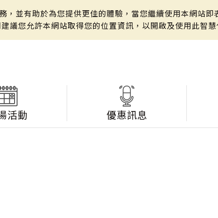
站服務，並有助於為您提供更佳的體驗，當您繼續使用本網站即表
們建議您允許本網站取得您的位置資訊，以開啟及使用此智慧
湯活動
優惠訊息