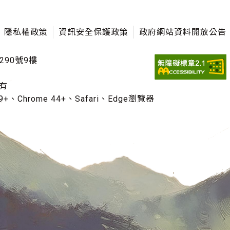
隱私權政策
資訊安全保護政策
政府網站資料開放公告
290號9樓
有
+、Chrome 44+、Safari、Edge瀏覽器