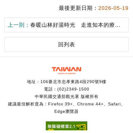
最後更新日期：
2026-05-19
上一則：
春暖山林好湯時光 走進知本的療癒日常
回列表
地址：106臺北市忠孝東路4段290號9樓
電話：(02)2349-1500
中華民國交通部觀光署 版權所有
建議最佳解析度為：Firefox 39+、Chrome 44+、Safari、
Edge瀏覽器