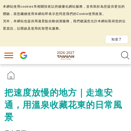
本網站使用cookies等相關技術以持續優化網站服務，並有助於為您提供更佳的
體驗，當您繼續使用本網站即表示您同意我們的Cookie使用政策。
另外，本網站也提供周邊景點自動偵測服務，我們建議您允許本網站取得您的位
置資訊，以開啟及使用此智慧化服務。
知道了
把速度放慢的地方｜走進安
通，用溫泉收藏花東的日常風
景