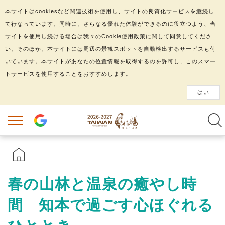
本サイトはcookiesなど関連技術を使用し、サイトの良質化サービスを継続し
て行なっています。同時に、さらなる優れた体験ができるのに役立つよう、当
サイトを使用し続ける場合は我々のCookie使用政策に関して同意してくださ
い。そのほか、本サイトには周辺の景観スポットを自動検出するサービスも付
いています。本サイトがあなたの位置情報を取得するのを許可し、このスマー
トサービスを使用することをおすすめします。
はい
春の山林と温泉の癒やし時
間 知本で過ごす心ほぐれる