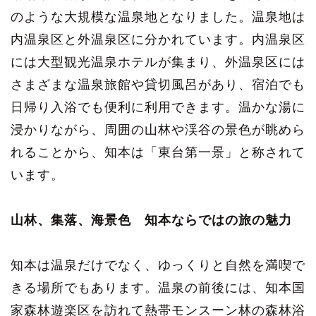
のような大規模な温泉地となりました。温泉地は
内温泉区と外温泉区に分かれています。内温泉区
には大型観光温泉ホテルが集まり、外温泉区には
さまざまな温泉旅館や貸切風呂があり、宿泊でも
日帰り入浴でも便利に利用できます。温かな湯に
浸かりながら、周囲の山林や渓谷の景色が眺めら
れることから、知本は「東台第一景」と称されて
います。
山林、集落、海景色 知本ならではの旅の魅力
知本は温泉だけでなく、ゆっくりと自然を満喫で
きる場所でもあります。温泉の前後には、知本国
家森林遊楽区を訪れて熱帯モンスーン林の森林浴