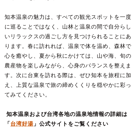
知本温泉の魅力は、すべての観光スポットを一度
に巡ることではなく、山林と温泉の間で自分らし
いリラックスの過ごし方を見つけられることにあ
ります。春に訪れれば、温泉で体を温め、森林で
心を癒やし、夏から秋にかけては、山や海、旬の
農産物を楽しみながら、心身のバランスを整えま
す。次に台東を訪れる際は、ぜひ知本を旅程に加
え、上質な温泉で旅の締めくくりを穏やかに彩っ
てみてください。
知本温泉および台湾各地の温泉地情報の詳細は
「
台湾好湯
」公式サイトをご覧ください