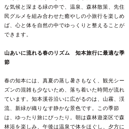
な気候と深まる緑の中で、温泉、森林散策、先住
民グルメを組み合わせた癒やしの小旅行を楽しめ
ば、心と体を自然の中でゆっくりと整えることが
できます。
山あいに流れる春のリズム 知本旅行に最適な季
節
春の知本には、真夏の蒸し暑さもなく、観光シー
ズンの混雑も少ないため、落ち着いた時間が流れ
ています。知本溪谷沿いに広がるのは、山霧、渓
流、新緑が織りなす静かな景色です。この季節
は、ゆったり旅にぴったり。朝は森林遊楽区で森
林浴を楽しみ、午後は温泉で体をほぐし、夕方に