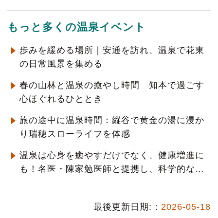
もっと多くの温泉イベント
歩みを緩める場所｜安通を訪れ、温泉で花東
の日常風景を集める
春の山林と温泉の癒やし時間 知本で過ごす
心ほぐれるひととき
旅の途中に温泉時間：縦谷で黄金の湯に浸か
り瑞穂スローライフを体感
温泉は心身を癒やすだけでなく、健康増進に
も！名医・陳家勉医師と提携し、科学的な
「温泉療養」をPR
最後更新日期:：
2026-05-18