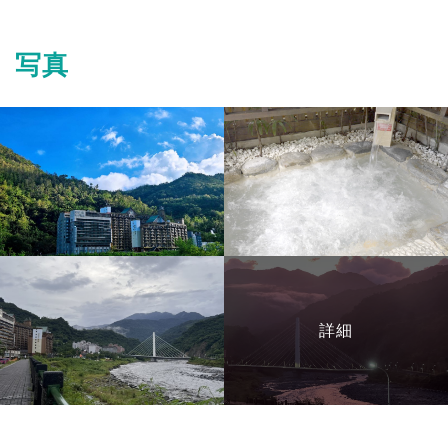
写真
詳細