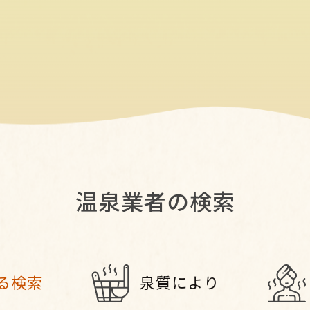
温泉業者の検索
る検索
泉質により