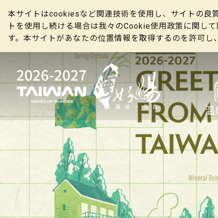
本サイトはcookiesなど関連技術を使用し、サイト
トを使用し続ける場合は我々のCookie使用政策に関
す。本サイトがあなたの位置情報を取得するのを許可し
温