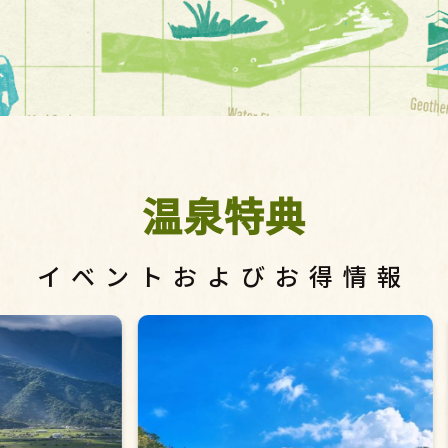
温泉特典
イベントおよびお得情報