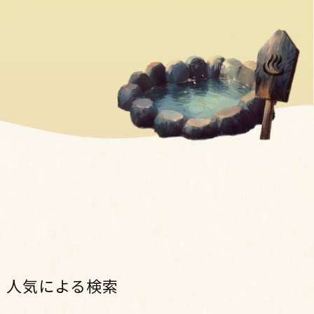
人気による検索