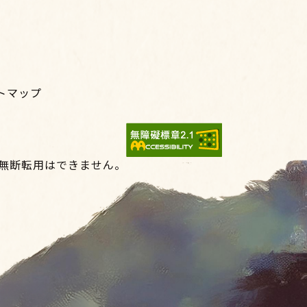
トマップ
の無断転用はできません。