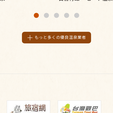
もっと多くの優良温泉業者