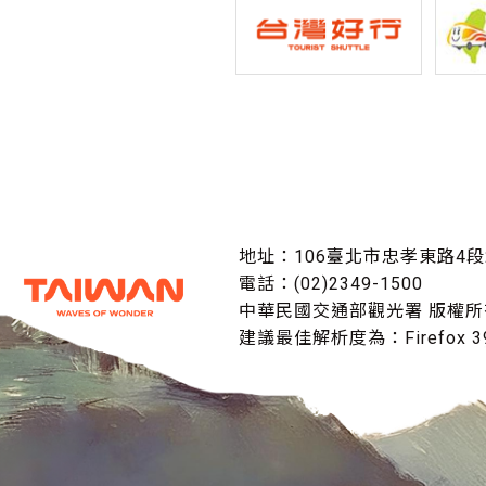
地址：106臺北市忠孝東路4段
電話：(02)2349-1500
中華民國交通部觀光署 版權所
建議最佳解析度為：Firefox 39