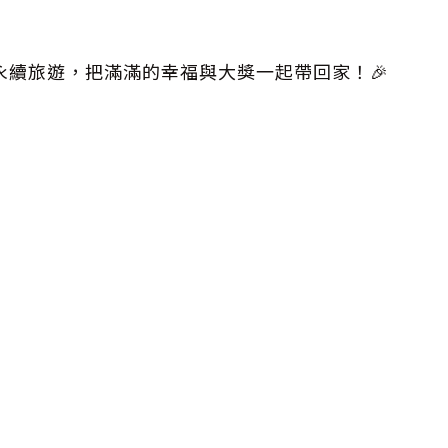
續旅遊，把滿滿的幸福與大獎一起帶回家！🎉