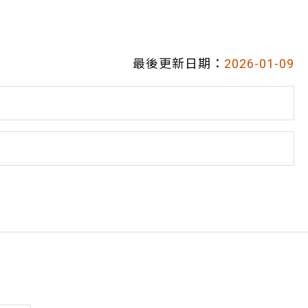
最後更新日期：
2026-01-09