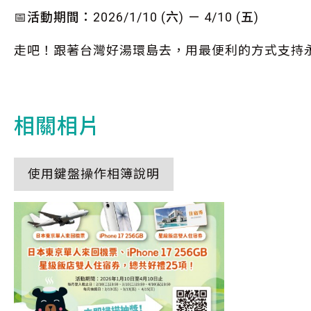
📅活動期間：2026/1/10 (六) － 4/10 (五)
走吧！跟著台灣好湯環島去，用最便利的方式支持永
相關相片
使用鍵盤操作相簿說明