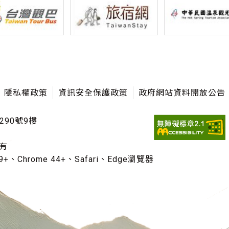
隱私權政策
資訊安全保護政策
政府網站資料開放公告
290號9樓
有
+、Chrome 44+、Safari、Edge瀏覽器