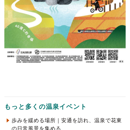
もっと多くの温泉イベント
歩みを緩める場所｜安通を訪れ、温泉で花東
の日常風景を集める