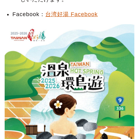
Facebook：
台湾好湯 Facebook