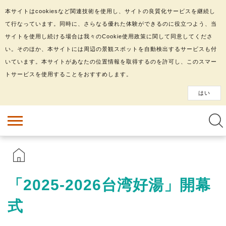
本サイトはcookiesなど関連技術を使用し、サイトの良質化サービスを継続し
て行なっています。同時に、さらなる優れた体験ができるのに役立つよう、当
サイトを使用し続ける場合は我々のCookie使用政策に関して同意してくださ
い。そのほか、本サイトには周辺の景観スポットを自動検出するサービスも付
いています。本サイトがあなたの位置情報を取得するのを許可し、このスマー
トサービスを使用することをおすすめします。
はい
「2025-2026台湾好湯」開幕
式