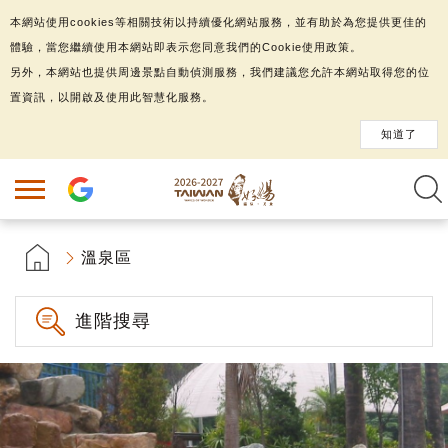
本網站使用cookies等相關技術以持續優化網站服務，並有助於為您提供更佳的
體驗，當您繼續使用本網站即表示您同意我們的Cookie使用政策。
另外，本網站也提供周邊景點自動偵測服務，我們建議您允許本網站取得您的位
置資訊，以開啟及使用此智慧化服務。
知道了
溫泉區
進階搜尋