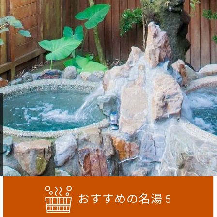
おすすめの名湯
5