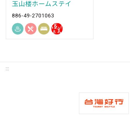
玉山楼ホームステイ
886-49-2701063
:::