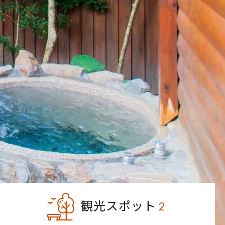
観光スポット
2