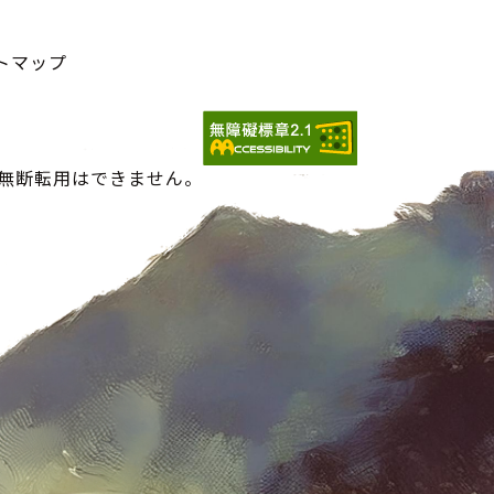
トマップ
の無断転用はできません。