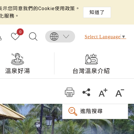
示您同意我們的Cookie使用政策。
知道了
化服務。
0
Select Language
▼
溫泉好湯
台灣溫泉介紹
進階搜尋