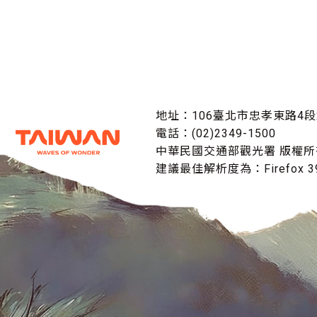
地址：106臺北市忠孝東路4段
電話：(02)2349-1500
中華民國交通部觀光署 版權所
建議最佳解析度為：Firefox 39