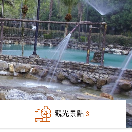
觀光景點
3