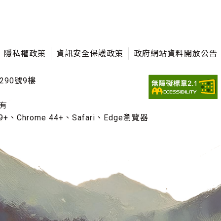
隱私權政策
資訊安全保護政策
政府網站資料開放公告
290號9樓
有
+、Chrome 44+、Safari、Edge瀏覽器