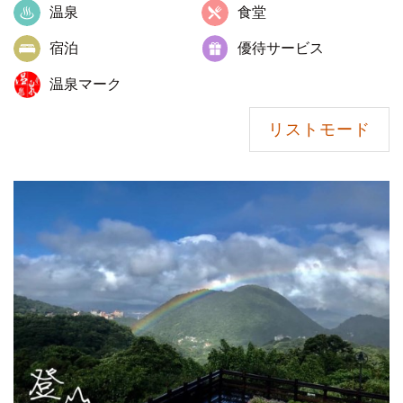
温泉
食堂
宿泊
優待サービス
温泉マーク
リストモード