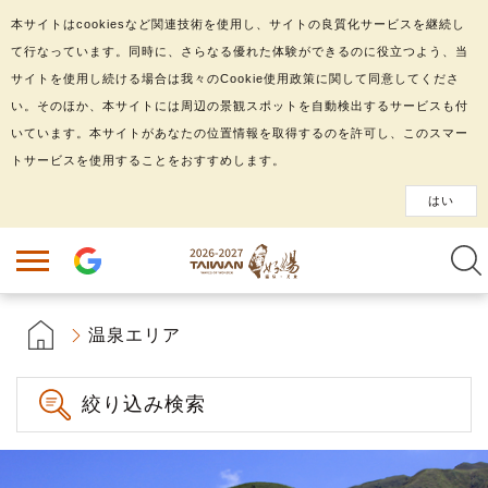
本サイトはcookiesなど関連技術を使用し、サイトの良質化サービスを継続し
て行なっています。同時に、さらなる優れた体験ができるのに役立つよう、当
サイトを使用し続ける場合は我々のCookie使用政策に関して同意してくださ
い。そのほか、本サイトには周辺の景観スポットを自動検出するサービスも付
いています。本サイトがあなたの位置情報を取得するのを許可し、このスマー
トサービスを使用することをおすすめします。
はい
温泉エリア
絞り込み検索