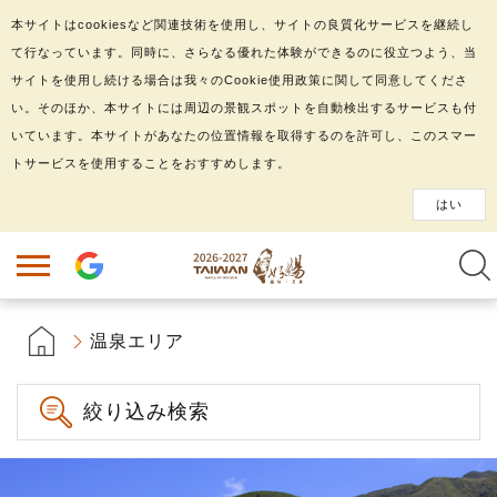
本サイトはcookiesなど関連技術を使用し、サイトの良質化サービスを継続し
て行なっています。同時に、さらなる優れた体験ができるのに役立つよう、当
サイトを使用し続ける場合は我々のCookie使用政策に関して同意してくださ
い。そのほか、本サイトには周辺の景観スポットを自動検出するサービスも付
いています。本サイトがあなたの位置情報を取得するのを許可し、このスマー
トサービスを使用することをおすすめします。
はい
温泉エリア
絞り込み検索