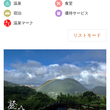
温泉
食堂
宿泊
優待サービス
温泉マーク
リストモード