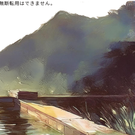
の無断転用はできません。