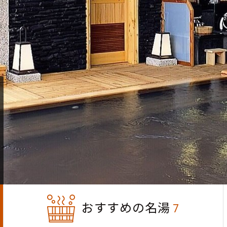
おすすめの名湯
7