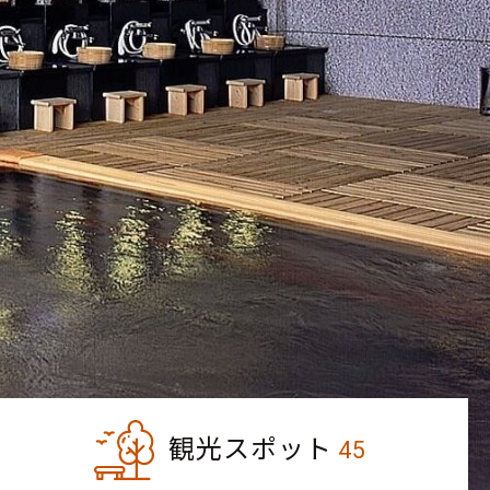
観光スポット
45