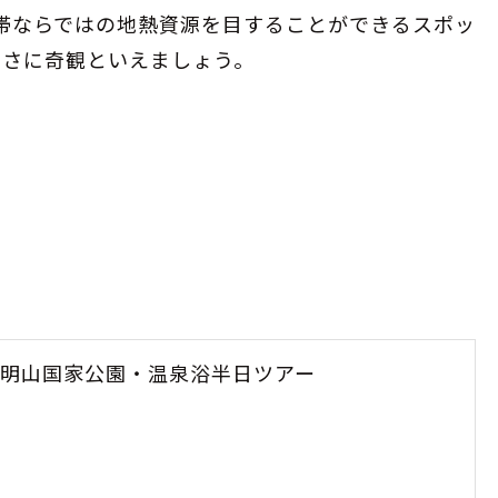
帯ならではの地熱資源を目することができるスポッ
まさに奇観といえましょう。
明山国家公園・温泉浴半日ツアー