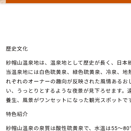
歷史文化
紗帽山温泉地は、温泉地として歴史が長く、日本
当温泉地には白色硫黄泉、緑色硫黄泉、冷泉、地
れぞれのオーナーの趣向が反映された風情あるお
い、うっとりとするような夜景が見下ろせます。
養生、風景がワンセットになった観光スポットで
特色紹介
紗帽山温泉の泉質は酸性硫黄泉で、水温は55～8