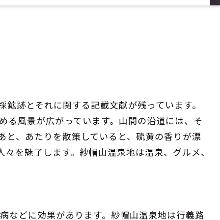
採鉱跡とそれに関する記載文献が残っています。
める風景が広がっています。山間の沿道には、そ
あと、あたりを散策していると、硫黄の香りが漂
人々を魅了します。紗帽山温泉地は温泉、グルメ、
人病などに効果があります。紗帽山温泉地は行義路