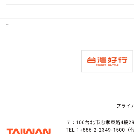
:::
プライ
〒：106台北市忠孝東路4段29
TEL：+886-2-2349-1500