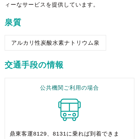
ィーなサービスを提供しています。
泉質
アルカリ性炭酸水素ナトリウム泉
交通手段の情報
公共機関ご利用の場合
鼎東客運8129、8131に乗れば到着できま