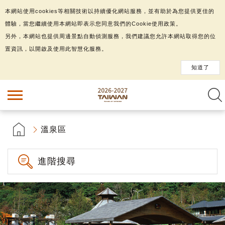
本網站使用cookies等相關技術以持續優化網站服務，並有助於為您提供更佳的
體驗，當您繼續使用本網站即表示您同意我們的Cookie使用政策。
另外，本網站也提供周邊景點自動偵測服務，我們建議您允許本網站取得您的位
置資訊，以開啟及使用此智慧化服務。
知道了
溫泉區
進階搜尋