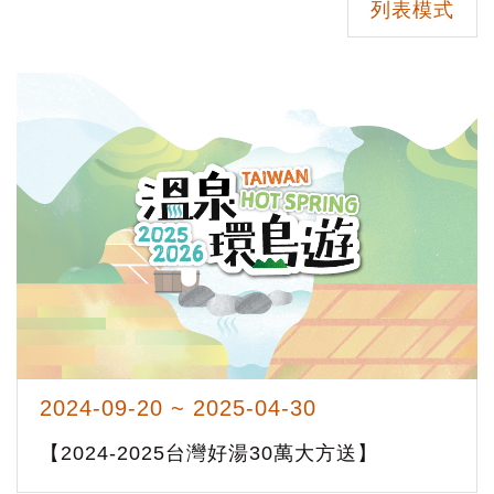
列表模式
2024-09-20 ~ 2025-04-30
【2024-2025台灣好湯30萬大方送】