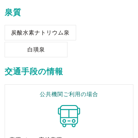
泉質
炭酸水素ナトリウム泉
白璜泉
交通手段の情報
公共機関ご利用の場合