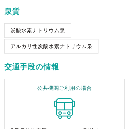
泉質
炭酸水素ナトリウム泉
アルカリ性炭酸水素ナトリウム泉
交通手段の情報
公共機関ご利用の場合