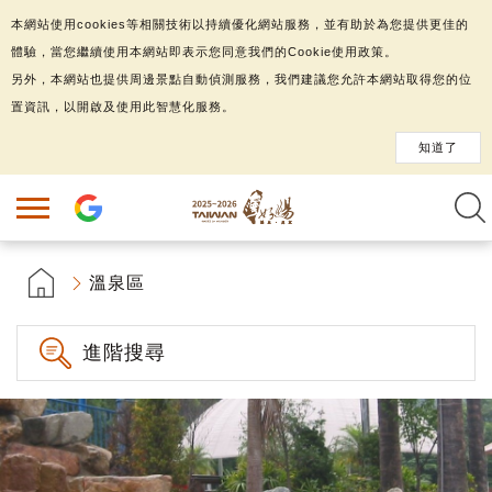
本網站使用cookies等相關技術以持續優化網站服務，並有助於為您提供更佳的
體驗，當您繼續使用本網站即表示您同意我們的Cookie使用政策。
另外，本網站也提供周邊景點自動偵測服務，我們建議您允許本網站取得您的位
置資訊，以開啟及使用此智慧化服務。
知道了
溫泉區
進階搜尋