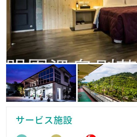
サービス施設