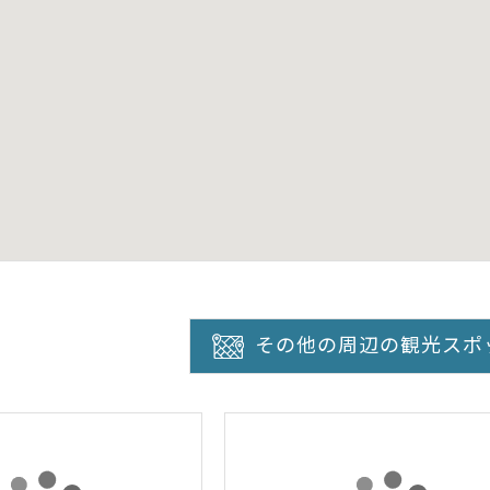
その他の周辺の観光スポ