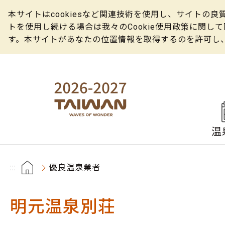
本サイトはcookiesなど関連技術を使用し、サイト
トを使用し続ける場合は我々のCookie使用政策に関
す。本サイトがあなたの位置情報を取得するのを許可し
温
:::
優良温泉業者
明元温泉別荘