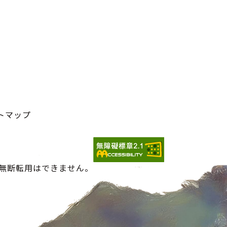
トマップ
の無断転用はできません。