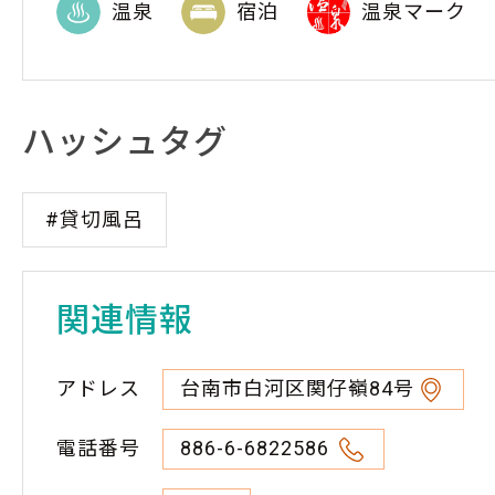
温泉
宿泊
温泉マーク
ハッシュタグ
#貸切風呂
関連情報
アドレス
台南市白河区関仔嶺84号
電話番号
886-6-6822586