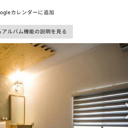
oogleカレンダーに追加
るアルバム機能の説明を見る