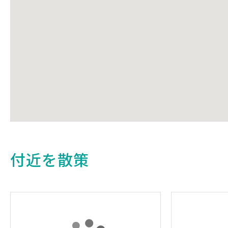
付近を散策