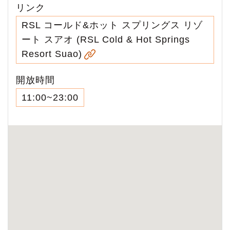
リンク
RSL コールド&ホット スプリングス リゾ
ート スアオ (RSL Cold & Hot Springs
Resort Suao)
開放時間
11:00~23:00