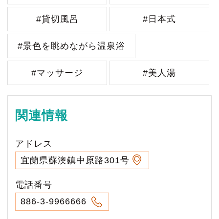
#貸切風呂
#日本式
#景色を眺めながら温泉浴
#マッサージ
#美人湯
関連情報
アドレス
宜蘭県蘇澳鎮中原路301号
電話番号
886-3-9966666