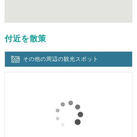
付近を散策
その他の周辺の観光スポット