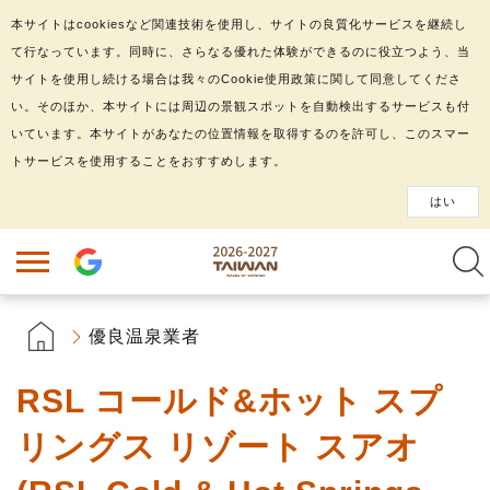
本サイトはcookiesなど関連技術を使用し、サイトの良質化サービスを継続し
て行なっています。同時に、さらなる優れた体験ができるのに役立つよう、当
サイトを使用し続ける場合は我々のCookie使用政策に関して同意してくださ
い。そのほか、本サイトには周辺の景観スポットを自動検出するサービスも付
いています。本サイトがあなたの位置情報を取得するのを許可し、このスマー
トサービスを使用することをおすすめします。
はい
優良温泉業者
RSL コールド&ホット スプ
リングス リゾート スアオ