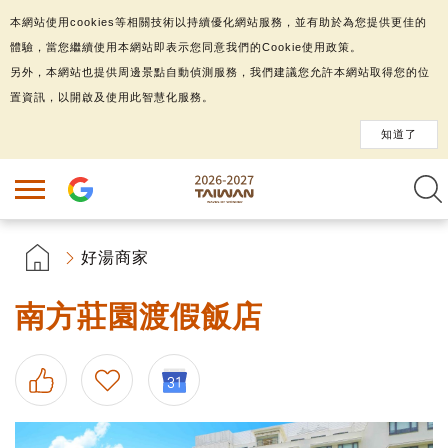
本網站使用cookies等相關技術以持續優化網站服務，並有助於為您提供更佳的
體驗，當您繼續使用本網站即表示您同意我們的Cookie使用政策。
另外，本網站也提供周邊景點自動偵測服務，我們建議您允許本網站取得您的位
置資訊，以開啟及使用此智慧化服務。
知道了
好湯商家
南方莊園渡假飯店