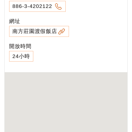
886-3-4202122
網址
南方莊園渡假飯店
開放時間
24小時