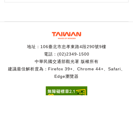
地址：106臺北市忠孝東路4段290號9樓
電話：(02)2349-1500
中華民國交通部觀光署 版權所有
建議最佳解析度為：Firefox 39+、Chrome 44+、Safari、
Edge瀏覽器