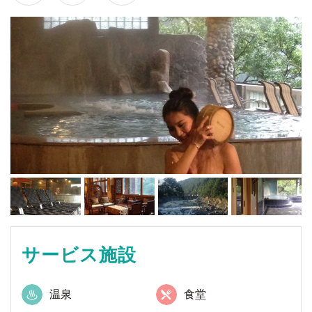
サービス施設
温泉
食堂