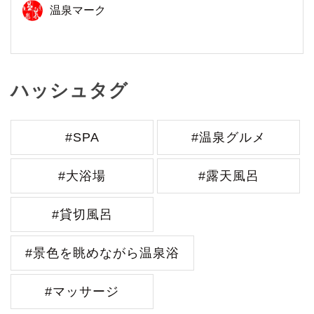
温泉マーク
ハッシュタグ
#SPA
#温泉グルメ
#大浴場
#露天風呂
#貸切風呂
#景色を眺めながら温泉浴
#マッサージ