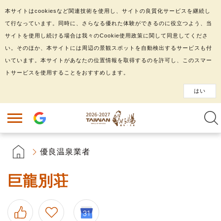
本サイトはcookiesなど関連技術を使用し、サイトの良質化サービスを継続し
て行なっています。同時に、さらなる優れた体験ができるのに役立つよう、当
サイトを使用し続ける場合は我々のCookie使用政策に関して同意してくださ
い。そのほか、本サイトには周辺の景観スポットを自動検出するサービスも付
いています。本サイトがあなたの位置情報を取得するのを許可し、このスマー
トサービスを使用することをおすすめします。
はい
優良温泉業者
巨龍別荘