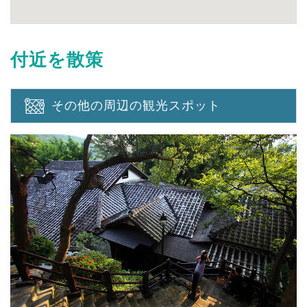
付近を散策
その他の周辺の観光スポット