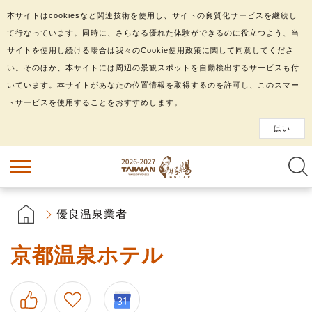
本サイトはcookiesなど関連技術を使用し、サイトの良質化サービスを継続し
て行なっています。同時に、さらなる優れた体験ができるのに役立つよう、当
サイトを使用し続ける場合は我々のCookie使用政策に関して同意してくださ
い。そのほか、本サイトには周辺の景観スポットを自動検出するサービスも付
いています。本サイトがあなたの位置情報を取得するのを許可し、このスマー
トサービスを使用することをおすすめします。
はい
優良温泉業者
京都温泉ホテル