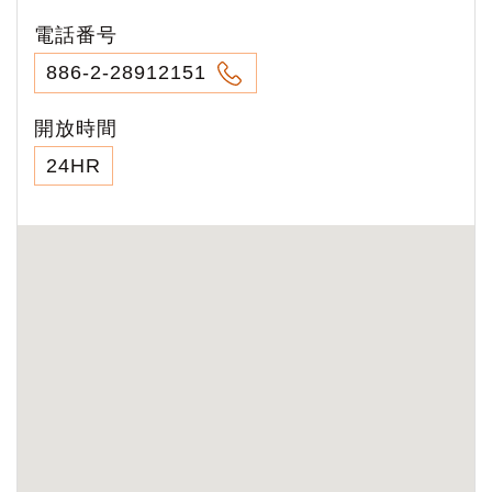
電話番号
886-2-28912151
開放時間
24HR