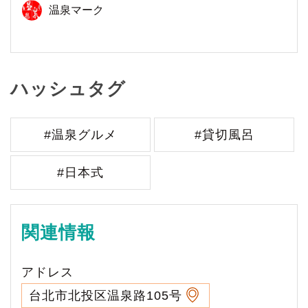
温泉マーク
ハッシュタグ
#温泉グルメ
#貸切風呂
#日本式
関連情報
アドレス
台北市北投区温泉路105号