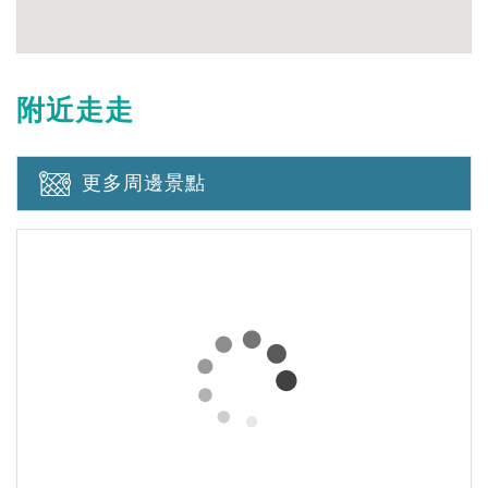
附近走走
更多周邊景點