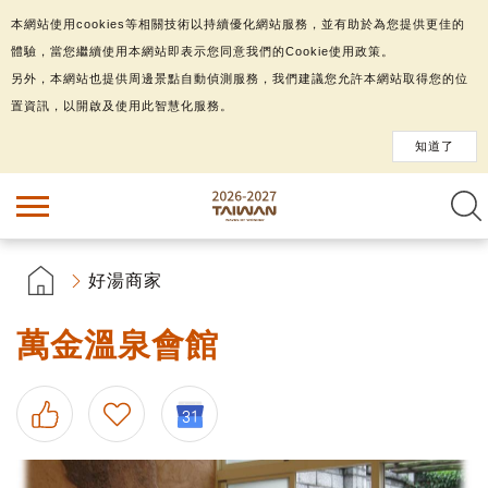
本網站使用cookies等相關技術以持續優化網站服務，並有助於為您提供更佳的
體驗，當您繼續使用本網站即表示您同意我們的Cookie使用政策。
另外，本網站也提供周邊景點自動偵測服務，我們建議您允許本網站取得您的位
置資訊，以開啟及使用此智慧化服務。
知道了
好湯商家
萬金溫泉會館