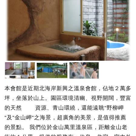
本會館是近期北海岸新興之溫泉會館，佔地２萬多
坪，坐落於山上。園區環境清幽、視野開闊，豐富
的天然 資源、青山環繞，還能遠眺“野柳岬
“及“金山岬“之海景，超廣角的美景，是值得推薦
的景點。 我們位於金山萬里溫泉區，距離金山老