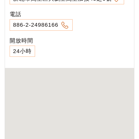
電話
886-2-24986166
開放時間
24小時