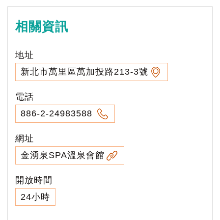
相關資訊
地址
新北市萬里區萬加投路213-3號
電話
886-2-24983588
網址
金湧泉SPA溫泉會館
開放時間
24小時