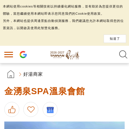
本網站使用cookies等相關技術以持續優化網站服務，並有助於為您提供更佳的
體驗，當您繼續使用本網站即表示您同意我們的Cookie使用政策。
另外，本網站也提供周邊景點自動偵測服務，我們建議您允許本網站取得您的位
置資訊，以開啟及使用此智慧化服務。
知道了
好湯商家
金湧泉SPA溫泉會館