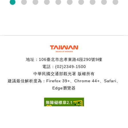
地址：106臺北市忠孝東路4段290號9樓
電話：(02)2349-1500
中華民國交通部觀光署 版權所有
建議最佳解析度為：Firefox 39+、Chrome 44+、Safari、
Edge瀏覽器