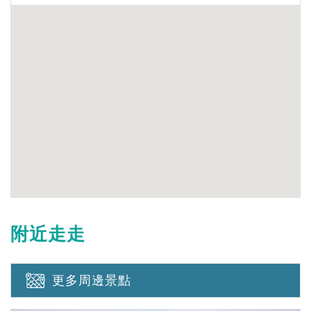
附近走走
更多周邊景點